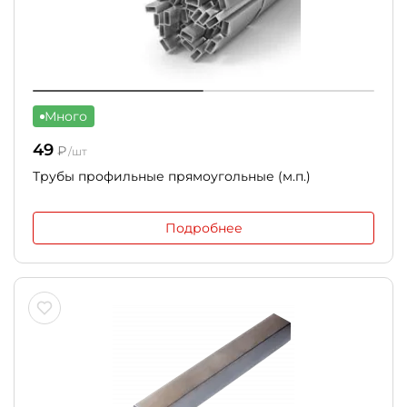
Много
49
₽
/шт
Трубы профильные прямоугольные (м.п.)
Подробнее