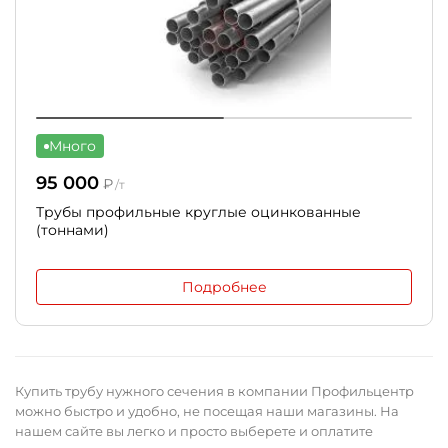
Много
95 000
₽
/т
Трубы профильные круглые оцинкованные
(тоннами)
Подробнее
Купить трубу нужного сечения в компании Профильцентр
можно быстро и удобно, не посещая наши магазины. На
нашем сайте вы легко и просто выберете и оплатите