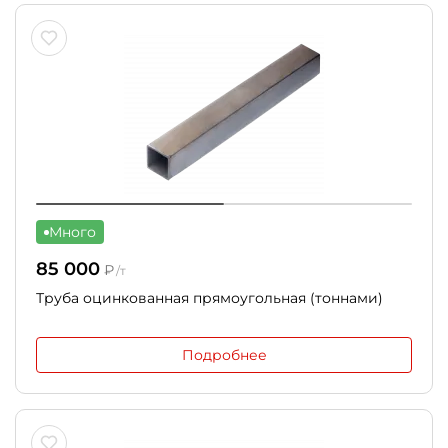
Много
85 000
₽
/т
Труба оцинкованная прямоугольная (тоннами)
Подробнее