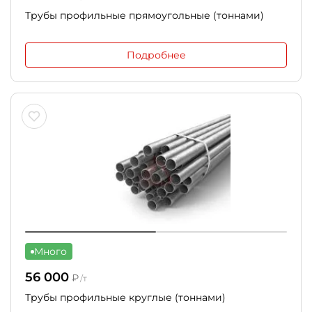
Трубы профильные прямоугольные (тоннами)
Подробнее
Много
56 000
₽
/т
Трубы профильные круглые (тоннами)