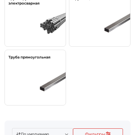
электросварная
Труба прямоугольная
Фильтры
По умолчанию