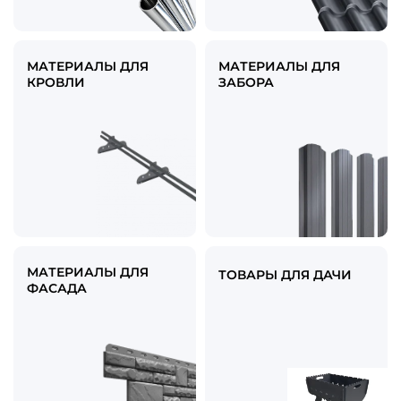
МАТЕРИАЛЫ ДЛЯ
МАТЕРИАЛЫ ДЛЯ
КРОВЛИ
ЗАБОРА
МАТЕРИАЛЫ ДЛЯ
ТОВАРЫ ДЛЯ ДАЧИ
ФАСАДА