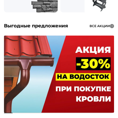
Выгодные предложения
ВСЕ АКЦИИ