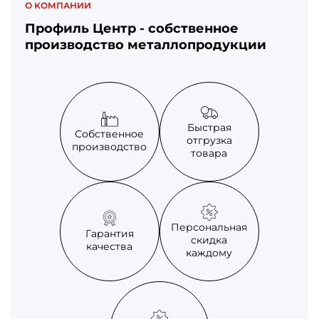
О КОМПАНИИ
Профиль Центр - собственное
производство металлопродукции
Быстрая
Собственное
отгрузка
производство
товара
Персональная
Гарантия
скидка
качества
каждому