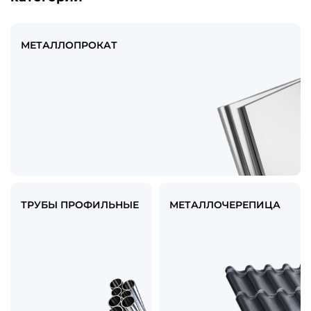
МЕТАЛЛОПРОКАТ
ТРУБЫ ПРОФИЛЬНЫЕ
МЕТАЛЛОЧЕРЕПИЦА