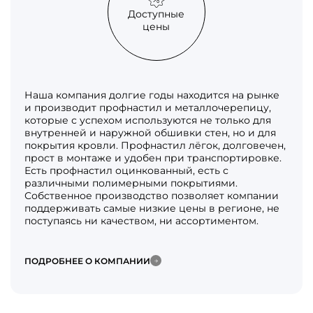
Доступные
цены
Наша компания долгие годы находится на рынке
и производит профнастил и металлочерепицу,
которые с успехом используются не только для
внутренней и наружной обшивки стен, но и для
покрытия кровли. Профнастил лёгок, долговечен,
прост в монтаже и удобен при транспортировке.
Есть профнастил оцинкованный, есть с
различными полимерными покрытиями.
Собственное производство позволяет компании
поддерживать самые низкие цены в регионе, не
поступаясь ни качеством, ни ассортиментом.
ПОДРОБНЕЕ О КОМПАНИИ