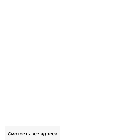
Смотреть все адреса