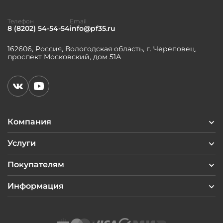
Телефон
Email
8 (8202) 54-54-54
info@pf35.ru
162606, Россия, Вологодская область, г. Череповец,
проспект Московский, дом 51А
Компания
Услуги
Покупателям
Информация