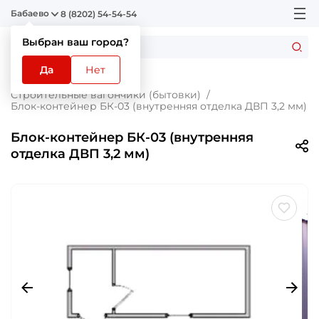
Бабаево
8 (8202) 54-54-54
Выбран ваш город?
Да
Нет
Главная
Каталог
Строительные вагончики (бытовки)
Блок-контейнер БК-03 (внутренняя отделка ДВП 3,2 мм)
Блок-контейнер БК-03 (внутренняя
отделка ДВП 3,2 мм)