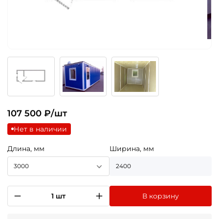
107 500
₽/шт
Нет в наличии
Длина, мм
Ширина, мм
3000
2400
1 шт
В корзину