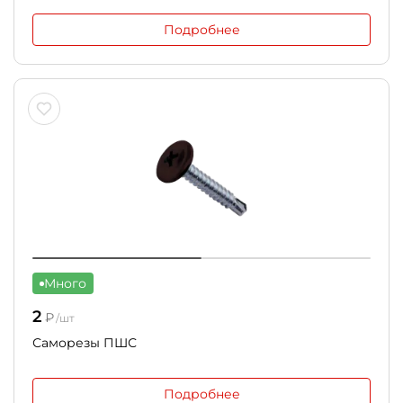
Подробнее
Много
2
₽
/шт
Саморезы ПШС
Подробнее