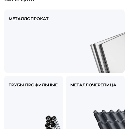
МЕТАЛЛОПРОКАТ
ТРУБЫ ПРОФИЛЬНЫЕ
МЕТАЛЛОЧЕРЕПИЦА