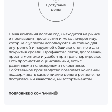
Доступные
цены
Наша компания долгие годы находится на рынке
и производит профнастил и металлочерепицу,
которые с успехом используются не только для
внутренней и наружной обшивки стен, но и для
покрытия кровли. Профнастил лёгок, долговечен,
прост в монтаже и удобен при транспортировке.
Есть профнастил оцинкованный, есть с
различными полимерными покрытиями.
Собственное производство позволяет компании
поддерживать самые низкие цены в регионе, не
поступаясь ни качеством, ни ассортиментом.
ПОДРОБНЕЕ О КОМПАНИИ