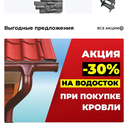
Выгодные предложения
ВСЕ АКЦИИ