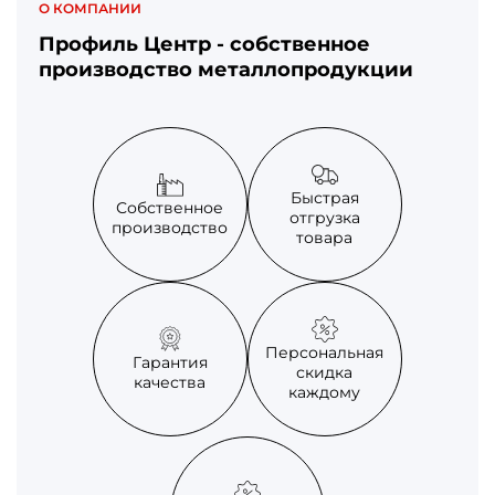
О КОМПАНИИ
Профиль Центр - собственное
производство металлопродукции
Быстрая
Собственное
отгрузка
производство
товара
Персональная
Гарантия
скидка
качества
каждому