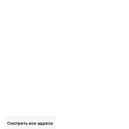
Смотреть все адреса