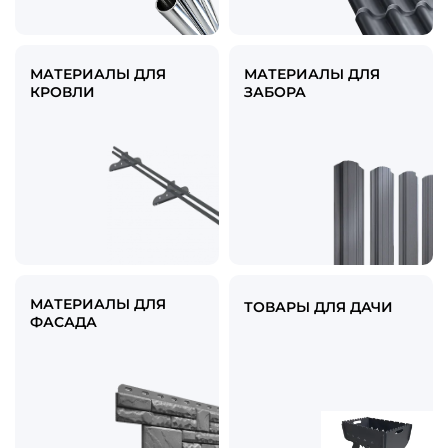
МАТЕРИАЛЫ ДЛЯ
МАТЕРИАЛЫ ДЛЯ
КРОВЛИ
ЗАБОРА
МАТЕРИАЛЫ ДЛЯ
ТОВАРЫ ДЛЯ ДАЧИ
ФАСАДА