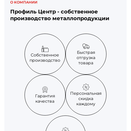
О КОМПАНИИ
Профиль Центр - собственное
производство металлопродукции
Быстрая
Собственное
отгрузка
производство
товара
Персональная
Гарантия
скидка
качества
каждому