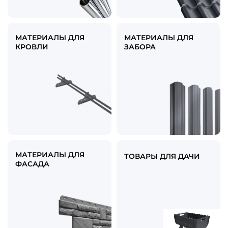
МАТЕРИАЛЫ ДЛЯ
МАТЕРИАЛЫ ДЛЯ
КРОВЛИ
ЗАБОРА
МАТЕРИАЛЫ ДЛЯ
ТОВАРЫ ДЛЯ ДАЧИ
ФАСАДА