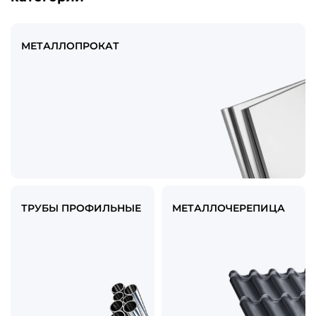
МЕТАЛЛОПРОКАТ
ТРУБЫ ПРОФИЛЬНЫЕ
МЕТАЛЛОЧЕРЕПИЦА