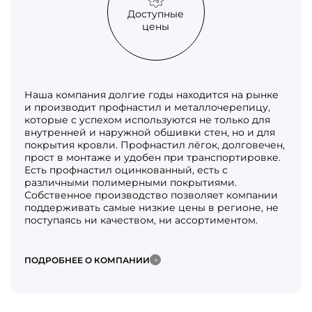
Доступные
цены
Наша компания долгие годы находится на рынке
и производит профнастил и металлочерепицу,
которые с успехом используются не только для
внутренней и наружной обшивки стен, но и для
покрытия кровли. Профнастил лёгок, долговечен,
прост в монтаже и удобен при транспортировке.
Есть профнастил оцинкованный, есть с
различными полимерными покрытиями.
Собственное производство позволяет компании
поддерживать самые низкие цены в регионе, не
поступаясь ни качеством, ни ассортиментом.
ПОДРОБНЕЕ О КОМПАНИИ