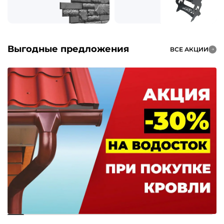
Выгодные предложения
ВСЕ АКЦИИ