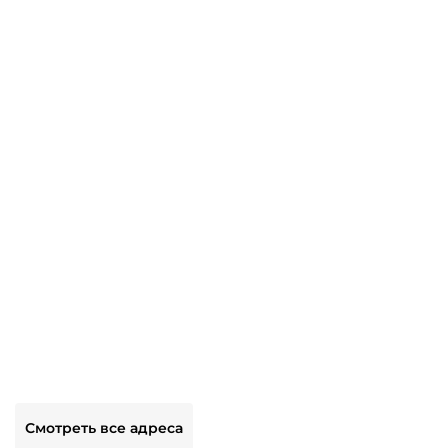
Смотреть все адреса